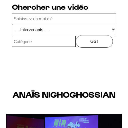
Chercher une vidéo
ANAÏS NIGHOGHOSSIAN