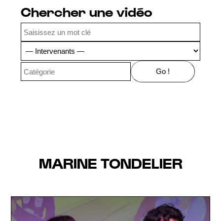
Chercher une vidéo
MARINE TONDELIER