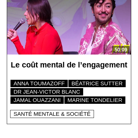
50:09
Le coût mental de l’engagement
ANNA TOUMAZOFF
BÉATRICE SUTTER
DR JEAN-VICTOR BLANC
JAMAL OUAZZANI
MARINE TONDELIER
SANTÉ MENTALE & SOCIÉTÉ