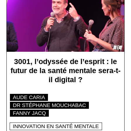
3001, l’odyssée de l’esprit : le
futur de la santé mentale sera-t-
il digital ?
AUDE CARIA
DR STÉPHANE MOUCHABAC
FANNY JACQ
INNOVATION EN SANTÉ MENTALE