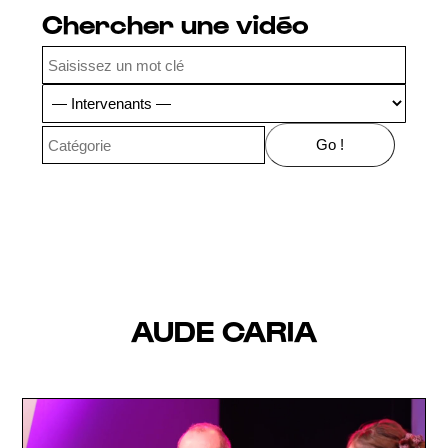
Chercher une vidéo
AUDE CARIA