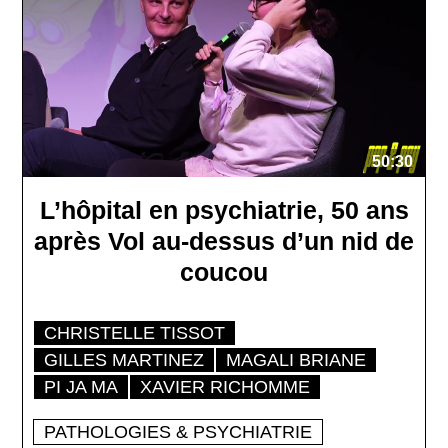
50:30
L’hôpital en psychiatrie, 50 ans
après Vol au-dessus d’un nid de
coucou
CHRISTELLE TISSOT
GILLES MARTINEZ
MAGALI BRIANE
PI JA MA
XAVIER RICHOMME
PATHOLOGIES & PSYCHIATRIE