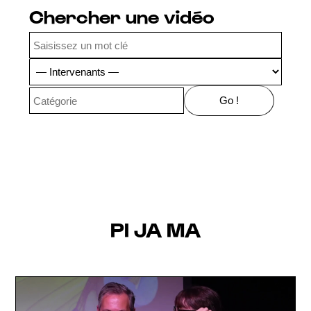
Chercher une vidéo
PI JA MA