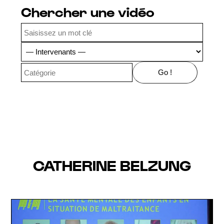
Chercher une vidéo
CATHERINE BELZUNG