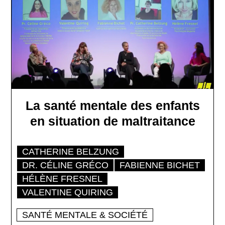
La santé mentale des enfants
en situation de maltraitance
CATHERINE BELZUNG
DR. CÉLINE GRÉCO
FABIENNE BICHET
HÉLÈNE FRESNEL
VALENTINE QUIRING
SANTÉ MENTALE & SOCIÉTÉ