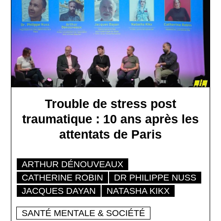
Trouble de stress post
traumatique : 10 ans après les
attentats de Paris
ARTHUR DÉNOUVEAUX
CATHERINE ROBIN
DR PHILIPPE NUSS
JACQUES DAYAN
NATASHA KIKX
SANTÉ MENTALE & SOCIÉTÉ