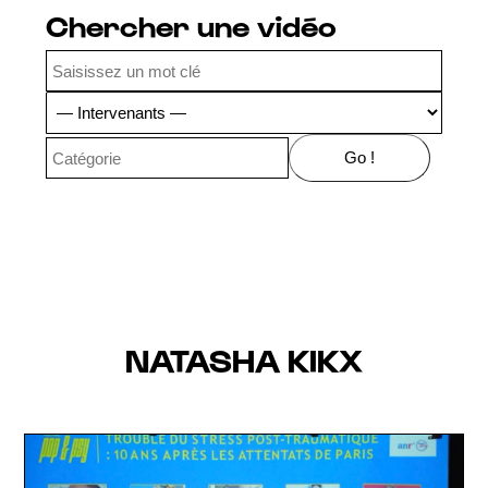
Chercher une vidéo
NATASHA KIKX