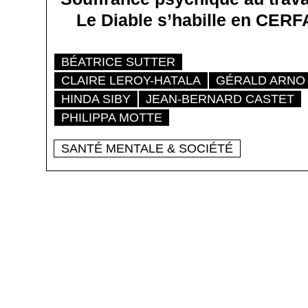
Le Diable s’habille en CERF
BÉATRICE SUTTER
CLAIRE LEROY-HATALA
GÉRALD ARNO
HINDA SIBY
JEAN-BERNARD CASTET
PHILIPPA MOTTE
SANTÉ MENTALE & SOCIÉTÉ