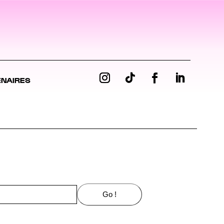
ENAIRES